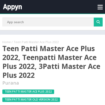
Home
/
Teen Patti Master Ace Plus 2022
Teen Patti Master Ace Plus
2022, Teenpatti Master Ace
Plus 2022, 3Patti Master Ace
Plus 2022
Purana
TEEN PATTI MASTER ACE PLUS 2022
TEEN PATTI MASTER OLD VERSION 2022