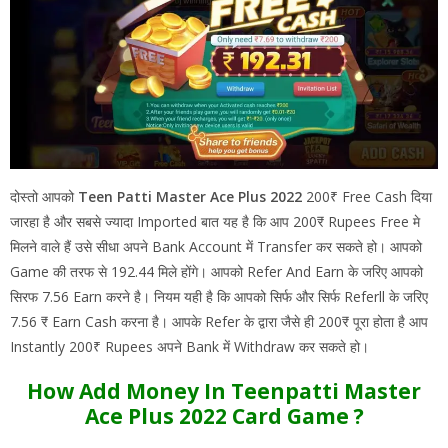
दोस्तो आपको
Teen Patti Master Ace Plus 2022
200₹ Free Cash दिया
जारहा है और सबसे ज्यादा Imported बात यह है कि आप 200₹ Rupees Free मे
मिलने वाले हैं उसे सीधा अपने Bank Account में Transfer कर सकते हो। आपको
Game की तरफ से 192.44 मिले होंगे। आपको Refer And Earn के जरिए आपको
सिरफ 7.56 Earn करने है। नियम यही है कि आपको सिर्फ और सिर्फ Referll के जरिए
7.56 ₹ Earn Cash करना है। आपके Refer के द्वारा जैसे ही 200₹ पूरा होता है आप
Instantly 200₹ Rupees अपने Bank में Withdraw कर सकते हो।
How Add Money In Teenpatti Master
Ace Plus 2022 Card Game ?