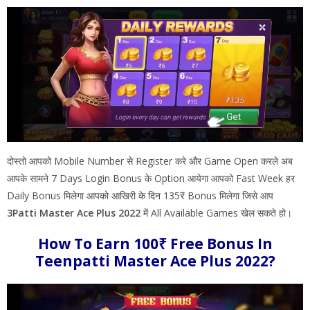
दोस्तो आपको Mobile Number से Register करे और Game Open करले अब
आपके सामने 7 Days Login Bonus के Option आयेगा आपको Fast Week हर
Daily Bonus मिलेगा आपको आखिरी के दिन 135₹ Bonus मिलेगा जिसे आप
3Patti Master Ace Plus 2022
में All Available Games खेल सकते हो।
How To Earn 100₹ Free Bonus In
Teenpatti Master Ace Plus 2022?