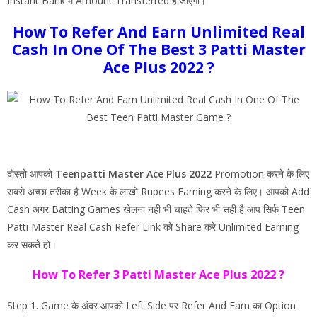
Instant Bank में Amount Transferred होजाएगा।
How To Refer And Earn Unlimited Real
Cash In One Of The Best 3 Patti Master
Ace Plus 2022 ?
दोस्तो आपको
Teenpatti Master Ace Plus 2022
Promotion करने के लिए
सबसे अच्छा तरीका है Week के लाखो Rupees Earning करने के लिए। आपको Add
Cash अगर Batting Games खेलना नही भी चाहते फिर भी सही है आप सिर्फ Teen
Patti Master Real Cash Refer Link को Share करे Unlimited Earning
कर सकते हो।
How To Refer 3 Patti Master Ace Plus 2022 ?
Step 1. Game के अंदर आपको Left Side पर Refer And Earn का Option