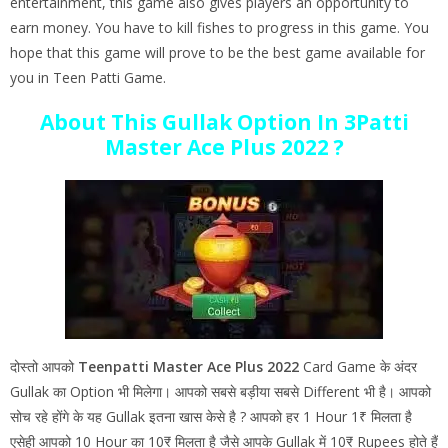
entertainment, this game also gives players an opportunity to
earn money. You have to kill fishes to progress in this game. You
hope that this game will prove to be the best game available for
you in Teen Patti Game.
About This Gullak Option In 3Patti
Master Ace Plus 2022 ?
दोस्तो आपको
Teenpatti Master Ace Plus 2022
Card Game के अंदर
Gullak का Option भी मिलेगा। आपको सबसे बड़ीया सबसे Different भी है। आपको
सोच रहे होंगे के यह Gullak इतना खास केसे है ? आपको हर 1 Hour 1₹ मिलता है
एसेही आपको 10 Hour का 10₹ मिलता है जैसे आपके Gullak में 10₹ Rupees होते हैं