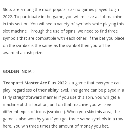
Slots are among the most popular casino games played Login
2022. To participate in the game, you will receive a slot machine
in this section. You will see a variety of symbols while playing this
slot machine. Through the use of spins, we need to find three
symbols that are compatible with each other. If the bet you place
on the symbol is the same as the symbol then you will be
awarded a cash prize.
GOLDEN INDIA :-
Teenpatti Master Ace Plus 2022
is a game that everyone can
play, regardless of their ability level. This game can be played in a
fairly straightforward manner if you use this spin. You will get a
machine at this location, and on that machine you will see
different types of icons (symbols). When you skin this area, the
game is also won by you if you get three same symbols in a row
here. You win three times the amount of money you bet.