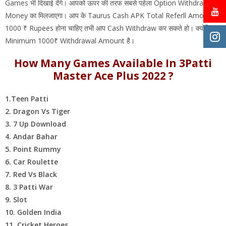
Games भी दिखाई देंगे। आपको ऊपर की तरफ सबसे पहेला Option Withdraw
Money का मिलजाएगा। आप के Taurus Cash APK Total Referll Amount
1000 ₹ Rupees होना चाहिए तभी आप Cash Withdraw कर सकते हो। क्योंकि
Minimum 1000₹ Withdrawal Amount है।
How Many Games Available In 3Patti
Master Ace Plus 2022 ?
1.Teen Patti
2. Dragon Vs Tiger
3. 7 Up Download
4. Andar Bahar
5. Point Rummy
6. Car Roulette
7. Red Vs Black
8. 3 Patti War
9. Slot
10. Golden India
11. Cricket Heroes