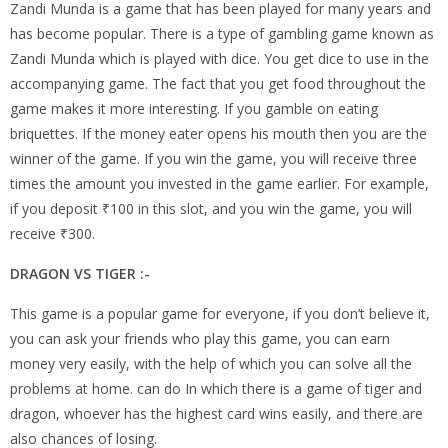
Zandi Munda is a game that has been played for many years and
has become popular. There is a type of gambling game known as
Zandi Munda which is played with dice. You get dice to use in the
accompanying game. The fact that you get food throughout the
game makes it more interesting. If you gamble on eating
briquettes. If the money eater opens his mouth then you are the
winner of the game. If you win the game, you will receive three
times the amount you invested in the game earlier. For example,
if you deposit ₹100 in this slot, and you win the game, you will
receive ₹300.
DRAGON VS TIGER :-
This game is a popular game for everyone, if you don’t believe it,
you can ask your friends who play this game, you can earn
money very easily, with the help of which you can solve all the
problems at home. can do In which there is a game of tiger and
dragon, whoever has the highest card wins easily, and there are
also chances of losing.