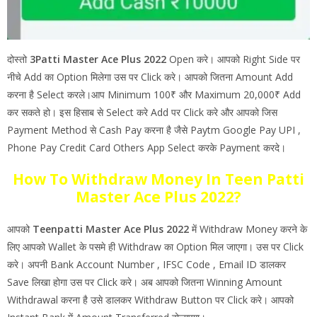
दोस्तो
3Patti Master Ace Plus 2022
Open करे। आपको Right Side पर
नीचे Add का Option मिलेगा उस पर Click करे। आपको जितना Amount Add
करना है Select करले।आप Minimum 100₹ और Maximum 20,000₹ Add
कर सकते हो। इस हिसाब से Select करे Add पर Click करे और आपको जिस
Payment Method से Cash Pay करना है जैसे Paytm Google Pay UPI ,
Phone Pay Credit Card Others App Select करके Payment करदे।
How To Withdraw Money In Teen Patti
Master Ace Plus 2022?
आपको
Teenpatti Master Ace Plus 2022
में Withdraw Money करने के
लिए आपको Wallet के पसमे ही Withdraw का Option मिल जाएगा। उस पर Click
करे। अपनी Bank Account Number , IFSC Code , Email ID डालकर
Save लिखा होगा उस पर Click करे। अब आपको जितना Winning Amount
Withdrawal करना है उसे डालकर Withdraw Button पर Click करे। आपको