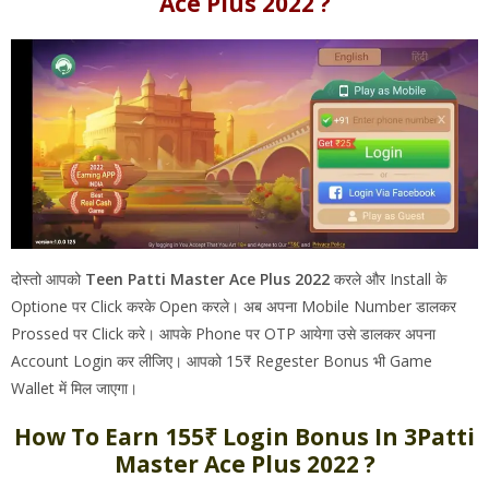
Ace Plus 2022 ?
दोस्तो आपको
Teen Patti Master Ace Plus 2022
करले और Install के
Optione पर Click करके Open करले। अब अपना Mobile Number डालकर
Prossed पर Click करे। आपके Phone पर OTP आयेगा उसे डालकर अपना
Account Login कर लीजिए। आपको 15₹ Regester Bonus भी Game
Wallet में मिल जाएगा।
How To Earn 155₹ Login Bonus In 3Patti
Master Ace Plus 2022 ?