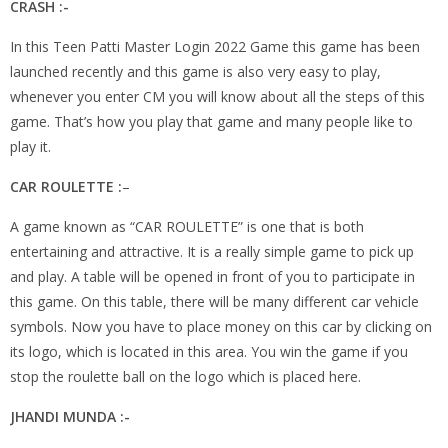
CRASH :-
In this Teen Patti Master Login 2022 Game this game has been
launched recently and this game is also very easy to play,
whenever you enter CM you will know about all the steps of this
game. That’s how you play that game and many people like to
play it.
CAR ROULETTE :
–
A game known as “CAR ROULETTE” is one that is both
entertaining and attractive. It is a really simple game to pick up
and play. A table will be opened in front of you to participate in
this game. On this table, there will be many different car vehicle
symbols. Now you have to place money on this car by clicking on
its logo, which is located in this area. You win the game if you
stop the roulette ball on the logo which is placed here.
JHANDI MUNDA :-