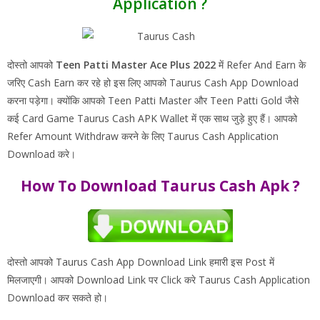
Application ?
दोस्तो आपको
Teen Patti Master Ace Plus 2022
में Refer And Earn के
जरिए Cash Earn कर रहे हो इस लिए आपको Taurus Cash App Download
करना पड़ेगा। क्योंकि आपको Teen Patti Master और Teen Patti Gold जैसे
कई Card Game Taurus Cash APK Wallet में एक साथ जुड़े हुए हैं। आपको
Refer Amount Withdraw करने के लिए Taurus Cash Application
Download करे।
How To Download Taurus Cash Apk ?
दोस्तो आपको Taurus Cash App Download Link हमारी इस Post में
मिलजाएगी। आपको Download Link पर Click करे Taurus Cash Application
Download कर सकते हो।