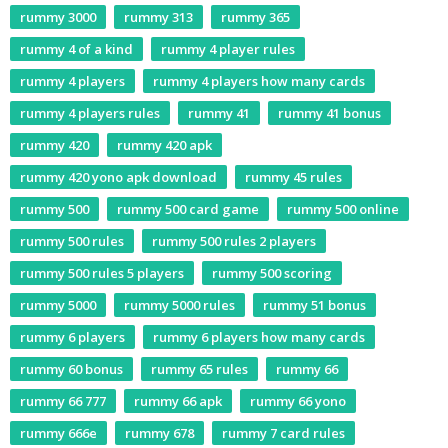
rummy 3000
rummy 313
rummy 365
rummy 4 of a kind
rummy 4 player rules
rummy 4 players
rummy 4 players how many cards
rummy 4 players rules
rummy 41
rummy 41 bonus
rummy 420
rummy 420 apk
rummy 420 yono apk download
rummy 45 rules
rummy 500
rummy 500 card game
rummy 500 online
rummy 500 rules
rummy 500 rules 2 players
rummy 500 rules 5 players
rummy 500 scoring
rummy 5000
rummy 5000 rules
rummy 51 bonus
rummy 6 players
rummy 6 players how many cards
rummy 60 bonus
rummy 65 rules
rummy 66
rummy 66 777
rummy 66 apk
rummy 66 yono
rummy 666e
rummy 678
rummy 7 card rules