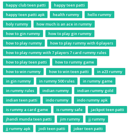
happy club teen patti
happy teen patti
happy teen patti apk
health rummy
hello rummy
holy rummy
how much is an ace in rummy
how to gin rummy
how to play gin rummy
how to play rummy
how to play rummy with 6 players
how to play rummy with 7 players 7 card rummy rules
how to play teen patti
how to rummy game
how to win rummy
how to win teen patti
in a23 rummy
in gin rummy
in rummy 500 rules
in rummy game
in rummy rules
indian rummy
indian rummy gold
indian teen patti
indo rummy
indo rummy apk
is rummy a card game
is rummy safe
jackpot teen patti
jhandi munda teen patti
jim rummy
jj rummy
jj rummy apk
jodi teen patti
joker teen patti