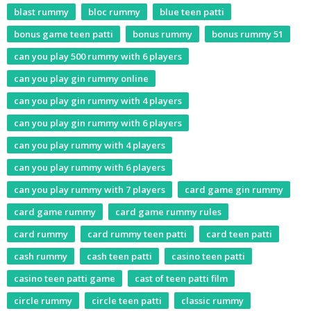
blast rummy
bloc rummy
blue teen patti
bonus game teen patti
bonus rummy
bonus rummy 51
can you play 500 rummy with 6 players
can you play gin rummy online
can you play gin rummy with 4 players
can you play gin rummy with 6 players
can you play rummy with 4 players
can you play rummy with 6 players
can you play rummy with 7 players
card game gin rummy
card game rummy
card game rummy rules
card rummy
card rummy teen patti
card teen patti
cash rummy
cash teen patti
casino teen patti
casino teen patti game
cast of teen patti film
circle rummy
circle teen patti
classic rummy