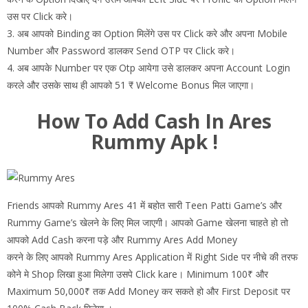
उस पर Click करे।
3. अब आपको Binding का Option मिलेंगे उस पर Click करे और अपना Mobile
Number और Password डालकर Send OTP पर Click करे।
4. अब आपके Number पर एक Otp आयेगा उसे डालकर अपना Account Login
करले और उसके साथ ही आपको 51 ₹ Welcome Bonus मिल जाएगा।
How To Add Cash In Ares
Rummy Apk !
Friends आपको Rummy Ares 41 में बहोत सारी Teen Patti Game’s और
Rummy Game’s खेलने के लिए मिल जाएगी। आपको Game खेलना चाहते हो तो
आपको Add Cash करना पड़े और Rummy Ares Add Money
करने के लिए आपको Rummy Ares Application में Right Side पर नीचे की तरफ
कोने मे Shop लिखा हुआ मिलेगा उसपे Click kare। Minimum 100₹ और
Maximum 50,000₹ तक Add Money कर सकते हो और First Deposit पर