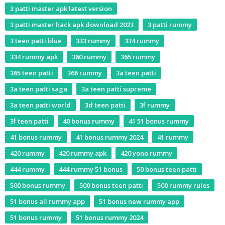
3 patti master apk latest version
3 patti master hack apk download 2023
3 patti rummy
3 teen patti blue
333 rummy
334 rummy
334 rummy apk
360 rummy
365 rummy
365 teen patti
366 rummy
3a teen patti
3a teen patti saga
3a teen patti supreme
3a teen patti world
3d teen patti
3f rummy
3f teen patti
40 bonus rummy
41 51 bonus rummy
41 bonus rummy
41 bonus rummy 2024
41 rummy
420 rummy
420 rummy apk
420 yono rummy
444 rummy
444 rummy 51 bonus
50 bonus teen patti
500 bonus rummy
500 bonus teen patti
500 rummy rules
51 bonus all rummy app
51 bonus new rummy app
51 bonus rummy
51 bonus rummy 2024