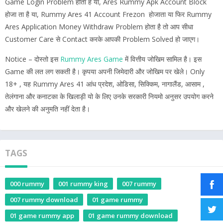
Game Login Problem होता है या, Ares Rummy Apk Account Block
होजा ता है या, Rummy Ares 41 Account Frezon हाेजाता या फिर Rummy
Ares Application Money Withdraw Problem होता है तो आप सीधा
Customer Care से Contact करके आपकी Problem Solved हो जाएग।
Notice – दोस्तो इस
Rummy Ares Game
में वित्तीय जोखिम सामिल है। इस
Game की लत लग सकती है। कृपया अपनी जिमेदारी और जोखिम पर खेले। Only
18+ , यह Rummy Ares 41 आंध प्रदेश, ओडिसा, सिक्किम, नागालैंड, आसाम ,
तेलंगाना और कनाटका के खिलाड़ी यो के लिए उनके सरकारी नियमो अनुसर उपयोग करने
और खेलने की अनुमति नहीं देता है।
TAGS
000 rummy
001 rummy king
007 rummy
007 rummy download
01 game rummy
01 game rummy app
01 game rummy download