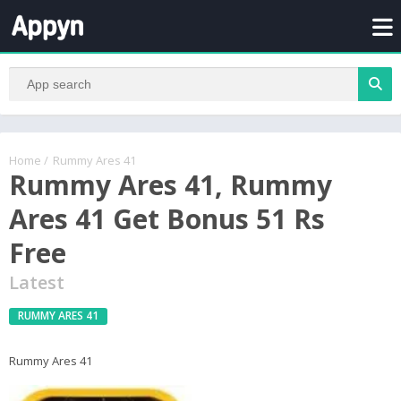
Home
/
Rummy Ares 41
Rummy Ares 41, Rummy
Ares 41 Get Bonus 51 Rs
Free
Latest
RUMMY ARES 41
Rummy Ares 41