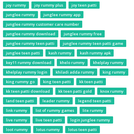
joy rummy
joy rummy plus
joy teen patti
junglee rummy
junglee rummy app
junglee rummy customer care number
junglee rummy download
junglee rummy free
junglee rummy teen patti
junglee rummy teen patti game
junglee teen patti
kash rummy
kash rummy apk
key11 rummy download
khelo rummy
khelplay rummy
khelplay rummy login
khiladi adda rummy
king rummy
king rummy go
king teen patti
kk teen patti
kk teen patti download
kk teen patti gold
knox rummy
land teen patti
leader rummy
legend teen patti
link rummy
list of rummy games
lite rummy
live rummy
live teen patti
login junglee rummy
loot rummy
lotus rummy
lotus teen patti