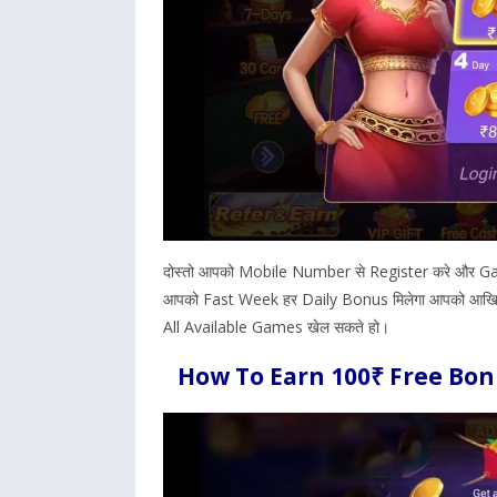
दोस्तो आपको Mobile Number से Register करे और 
आपको Fast Week हर Daily Bonus मिलेगा आपको आखिर
All Available Games खेल सकते हो।
How To Earn 100₹ Free Bon