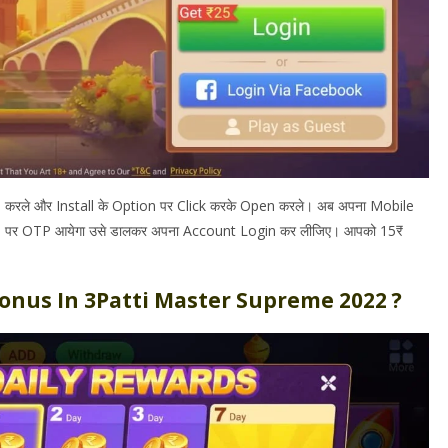
2
करले और Install के Option पर Click करके Open करले। अब अपना Mobile
 पर OTP आयेगा उसे डालकर अपना Account Login कर लीजिए। आपको 15₹
onus In 3Patti Master Supreme 2022 ?