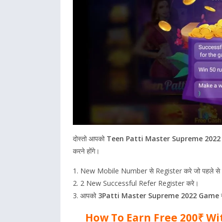
दोस्तो आपको
Teen Patti Master Supreme 202
करने होंगे।
1. New Mobile Number से Register करे जो पहले से
2. 2 New Successful Refer Register करे।
3. आपको
3Patti Master Supreme 2022 Game
How To Earn Free 200₹ Wi