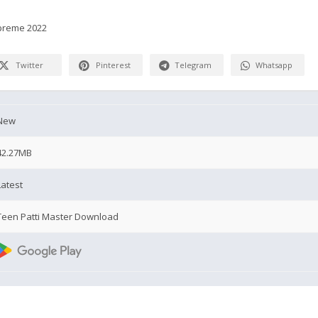
upreme 2022
Twitter
Pinterest
Telegram
Whatsapp
New
42.27MB
Latest
Teen Patti Master Download